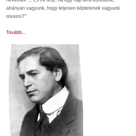
ahányan vagyunk, hogy teljesen képtelenek vagyunk
olvasni?'”
Tovább...