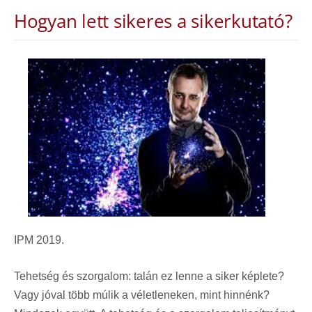
Hogyan lett sikeres a sikerkutató?
IPM 2019.
Tehetség és szorgalom: talán ez lenne a siker képlete?
Vagy jóval több múlik a véletleneken, mint hinnénk?