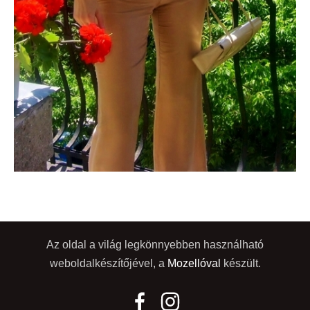
Az oldal a világ legkönnyebben használható
weboldalkészítőjével, a
Mozellóval
készült.